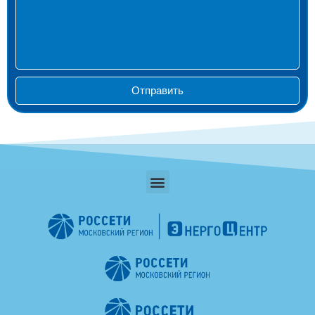
Отправить
Menu