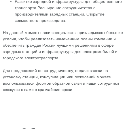
Развитие зарядной инфраструктуры для общественного
транспорта Расширение сотрудничества с
производителями зарядных станций. Открытие
совместного производства.
На данный момент наши специалисты прикладывают большие
усилия, чтобы реализовать намеченные планы компании и
обеспечить граждан России лучшими решениями в сфере
зарядных станций и инфраструктуры для электромобилей и
городского электротраспорта.
Для предложений по сотрудничеству, подачи заявки на
установку станции, консультации или пожеланий можете
воспользоваться формой обратной связи и наши сотрудники
свяжутся с вами в кратчайшие сроки.