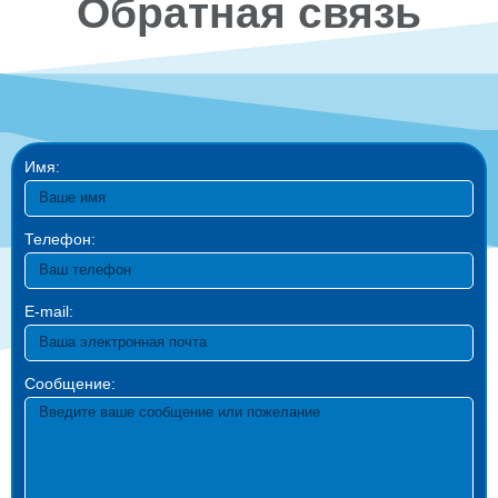
Обратная связь
Имя:
Телефон:
E-mail:
Сообщение: