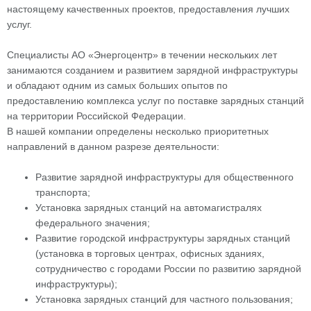
настоящему качественных проектов, предоставления лучших
услуг.
Специалисты АО «Энергоцентр» в течении нескольких лет
занимаются созданием и развитием зарядной инфраструктуры
и обладают одним из самых больших опытов по
предоставлению комплекса услуг по поставке зарядных станций
на территории Российской Федерации.
В нашей компании определены несколько приоритетных
направлений в данном разрезе деятельности:
Развитие зарядной инфраструктуры для общественного
транспорта;
Установка зарядных станций на автомагистралях
федерального значения;
Развитие городской инфраструктуры зарядных станций
(установка в торговых центрах, офисных зданиях,
сотрудничество с городами России по развитию зарядной
инфраструктуры);
Установка зарядных станций для частного пользования;