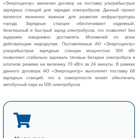
«Энергоцентр» заключен договор на поставку ультрабыстрых
зарядных станций для зарядки электробусов. Данный проект
является жизненно важным для развития инфраструктуры
города. Зарядные станции обеспечивают надежный,
безотказный и быстрый заряд электробусов, что позволяет без
задержек ежедневно доставлять Москвичей по всем
действующим маршрутам. Поставляемые АО «Энергоцентр»
ультрабыстрые зарядные станции мощностью 300 кВт
позволяют стабильно заряжать тяговые батареи электробуса в
штатном режиме на величину 70 кВтч за 24 минуты. В рамках
данного договора АО «Энергоцентр» выполняет поставку 68
зарядных станций, что в совокупности может обеспечить
автобусный парк из 500 электробусов.