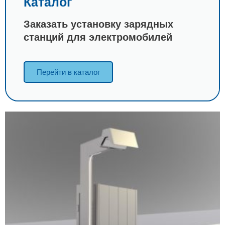
Каталог
Заказать установку зарядных
станций для электромобилей
Перейти в каталог