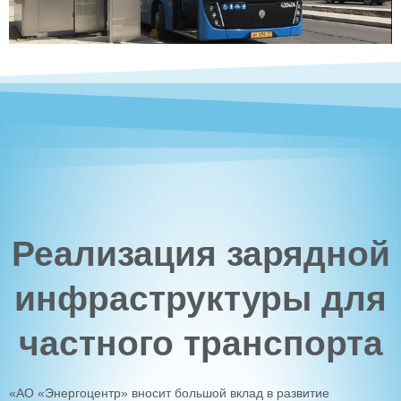
Реализация зарядной
инфраструктуры для
частного транспорта
«АО «Энергоцентр» вносит большой вклад в развитие