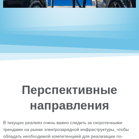
Перспективные
направления
В текущих реалиях очень важно следить за скоротечными
трендами на рынке электрозарядной инфраструктуры, чтобы
обладать необходимой компетенцией для реализации по-